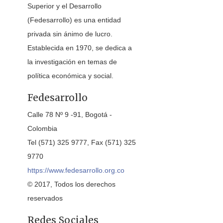
Superior y el Desarrollo
(Fedesarrollo) es una entidad
privada sin ánimo de lucro.
Establecida en 1970, se dedica a
la investigación en temas de
política económica y social.
Fedesarrollo
Calle 78 Nº 9 -91, Bogotá -
Colombia
Tel (571) 325 9777, Fax (571) 325
9770
https://www.fedesarrollo.org.co
© 2017, Todos los derechos
reservados
Redes Sociales