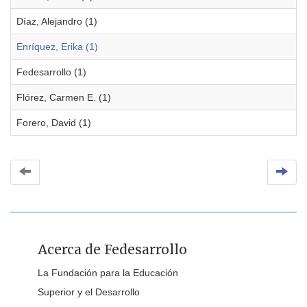
Díaz, Alejandro (1)
Enríquez, Erika (1)
Fedesarrollo (1)
Flórez, Carmen E. (1)
Forero, David (1)
Acerca de Fedesarrollo
La Fundación para la Educación
Superior y el Desarrollo