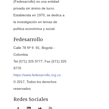
(Fedesarrollo) es una entidad
privada sin ánimo de lucro.
Establecida en 1970, se dedica a
la investigación en temas de
política económica y social.
Fedesarrollo
Calle 78 Nº 9 -91, Bogotá -
Colombia
Tel (571) 325 9777, Fax (571) 325
9770
https://www.fedesarrollo.org.co
© 2017, Todos los derechos
reservados
Redes Sociales